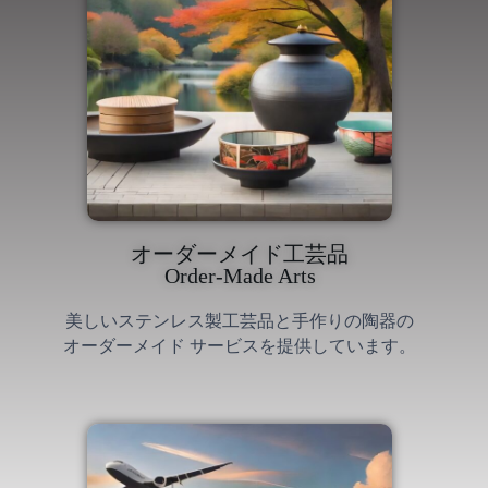
オーダーメイド工芸品
Order-Made Arts
美しいステンレス製工芸品
と手作りの陶器の
オーダーメイド サービスを提供しています。