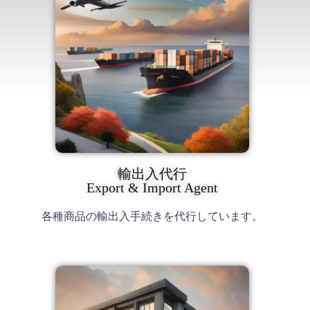
輸出入代行
Export & Import Agent
各種商品の輸出入手続きを代行しています。