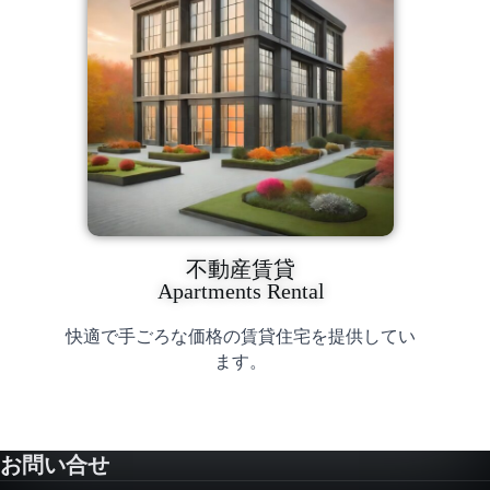
不動産賃貸
Apartments Rental
快適で手ごろな価格の
賃貸
住宅を提供してい
ます。
お問い合せ