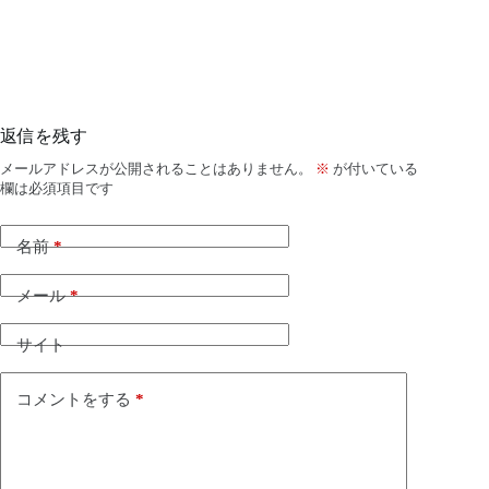
返信を残す
メールアドレスが公開されることはありません。
※
が付いている
欄は必須項目です
名前
*
メール
*
サイト
コメントをする
*