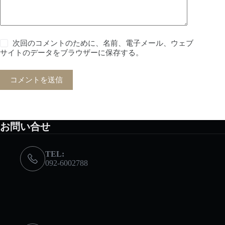
次回のコメントのために、名前、電子メール、ウェブ
サイトのデータをブラウザーに保存する。
コメントを送信
お問い合せ
TEL:
092-6002788