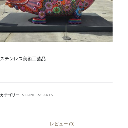
ステンレス美術工芸品
カテゴリー:
STAINLESS ARTS
レビュー (0)