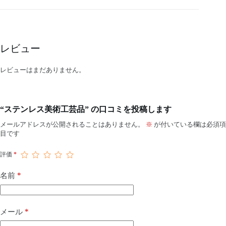
レビュー
レビューはまだありません。
“ステンレス美術工芸品” の口コミを投稿します
メールアドレスが公開されることはありません。
※
が付いている欄は必須項
目です
評価
*
*
名前
*
メール