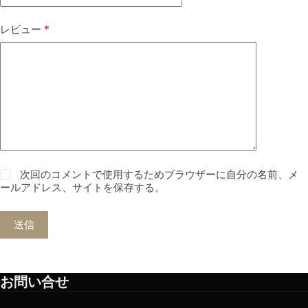
*
レビュー
次回のコメントで使用するためブラウザーに自分の名前、メ
ールアドレス、サイトを保存する。
送信
お問い合せ