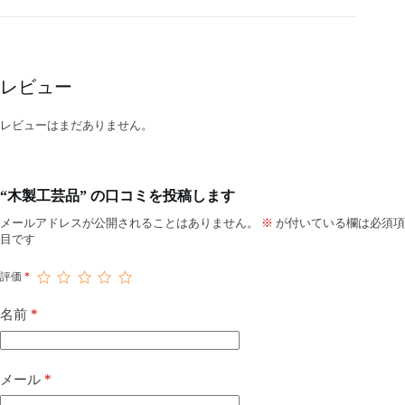
レビュー
レビューはまだありません。
“木製工芸品” の口コミを投稿します
メールアドレスが公開されることはありません。
※
が付いている欄は必須項
目です
評価
*
*
名前
*
メール