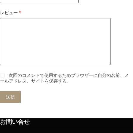
*
レビュー
次回のコメントで使用するためブラウザーに自分の名前、メ
ールアドレス、サイトを保存する。
送信
お問い合せ