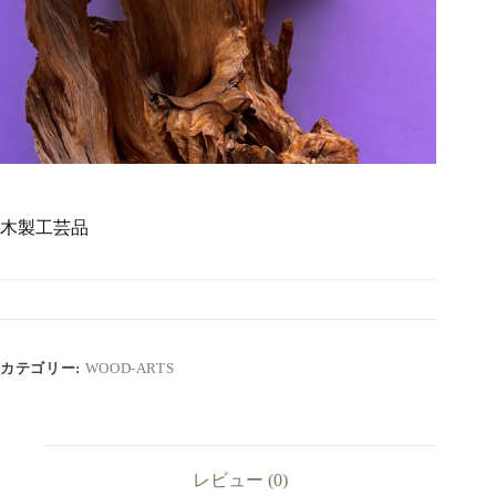
木製工芸品
カテゴリー:
WOOD-ARTS
レビュー (0)